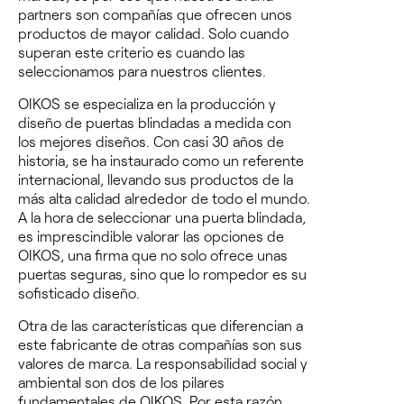
partners
son compañías que ofrecen unos
productos de mayor calidad. Solo cuando
superan este criterio es cuando las
seleccionamos para nuestros clientes.
OIKOS se especializa en la producción y
diseño de puertas blindadas a medida con
los mejores diseños.
Con casi 30 años de
historia, se ha instaurado como un referente
internacional, llevando sus productos de la
más alta calidad alrededor de todo el mundo.
A la hora de seleccionar una puerta blindada,
es imprescindible valorar las opciones de
OIKOS, una firma que no solo ofrece unas
puertas seguras, sino que
lo rompedor es su
sofisticado diseño.
Otra de las características que diferencian a
este fabricante de otras compañías son sus
valores de marca. La responsabilidad social y
ambiental son dos de los pilares
fundamentales de OIKOS. Por esta razón