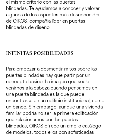
el mismo criterio con las puertas
blindadas.
Te ayudamos a conocer y valorar
algunos de los aspectos más desconocidos
de
OIKOS, compañía líder en puertas
blindadas de diseño.
INFINITAS POSIBILIDADES
Para empezar a desmentir mitos sobre las
puertas blindadas hay que partir por un
concepto básico. La imagen que suele
venirnos a la cabeza cuando pensamos en
una puerta blindada es la que puede
encontrarse en un edificio institucional, como
un banco. Sin embargo, aunque una vivienda
familiar podría no ser la primera edificación
que relacionamos con las puertas
blindadas,
OIKOS ofrece un amplio catálogo
de modelos,
todos ellos con sofisticadas