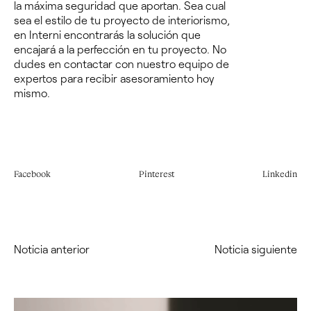
la máxima seguridad que aportan.
Sea cual
sea el estilo de tu proyecto de interiorismo,
en Interni encontrarás la solución que
encajará a la perfección en tu proyecto. No
dudes en
contactar con nuestro equipo de
expertos
para recibir asesoramiento hoy
mismo.
Facebook
Pinterest
Linkedin
Noticia anterior
Noticia siguiente