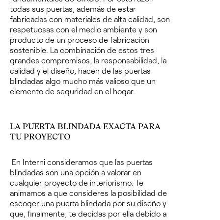
todas sus puertas, además de estar
fabricadas con materiales de alta calidad, son
respetuosas con el medio ambiente y son
producto de un proceso de fabricación
sostenible.
La combinación de estos tres
grandes compromisos, la responsabilidad, la
calidad y el diseño, hacen de las puertas
blindadas algo mucho más valioso que un
elemento de seguridad en el hogar.
LA PUERTA BLINDADA EXACTA PARA
TU PROYECTO
En Interni consideramos que las puertas
blindadas son una opción a valorar en
cualquier proyecto de interiorismo.
Te
animamos a que consideres la posibilidad de
escoger una puerta blindada por su diseño y
que, finalmente, te decidas por ella debido a