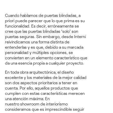
Cuando hablamos de puertas blindadas, a
priori puede parecer que lo que prima es su
funcionalidad. Es decir, erróneamente se
cree que las puertas blindadas ‘solo’ son
puertas seguras. Sin embargo,
desde Interni
reivindicamos una forma distinta de
entenderlas y es que, debido a su marcada
personalidad y múltiples opciones, se
convierten en un elemento característico que
da una esencia propia a cualquier proyecto.
En toda obra arquitectónica, el diseño
excelente y los materiales de la mejor calidad
son dos aspectos prioritarios a tener en
cuenta. Por ello, aquellos productos que
cumplen con estas características merecen
una atención máxima. En
nuestro
showroom
de interiorismo
consideramos que es imprescindible seguir