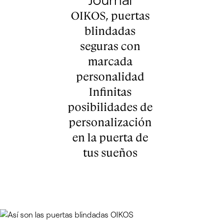
OIKOS, puertas
blindadas
seguras con
marcada
personalidad
Infinitas
posibilidades de
personalización
en la puerta de
tus sueños