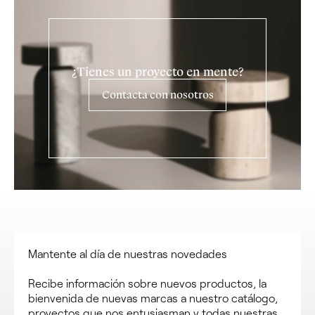
¿Tienes un proyecto en mente?
Contacta con nosotros
Mantente al día de nuestras novedades
Recibe información sobre nuevos productos, la
bienvenida de nuevas marcas a nuestro catálogo,
proyectos que nos entusiasman y todas nuestras