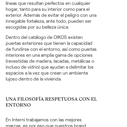
líneas que resultan perfectos en cualquier
hogar, tanto para su interior como para el
exterior.
Además de evitar el peligro con una
innegable fortaleza, ante todo, pueden ser
escogidas por su belleza única.
Dentro del catálogo de OIKOS existen
puertas exteriores que tienen la capacidad
de fundirse con el entorno, así como puertas
interiores en una amplia gama de opciones
(revestidas de madera, lacadas, metálicas o
incluso de vidrio) que ayudan a delimitar los
espacios a la vez que crean un ambiente
lujoso dentro de la vivienda.
UNA FILOSOFÍA RESPETUOSA CON EL
ENTORNO
En Interni trabajamos con las mejores
marcas, es por eso que nuestros
brand