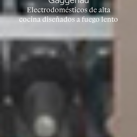
Electrodomésticos de alta
cocina diseñados a fuego lento