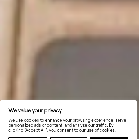
We value your privacy
We use cookies to enhance your browsing experience, serve
personalized ads or content, and analyze our traffic. By
clicking "Accept All", you consent to our use of cookies.