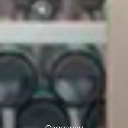
Gaggenau