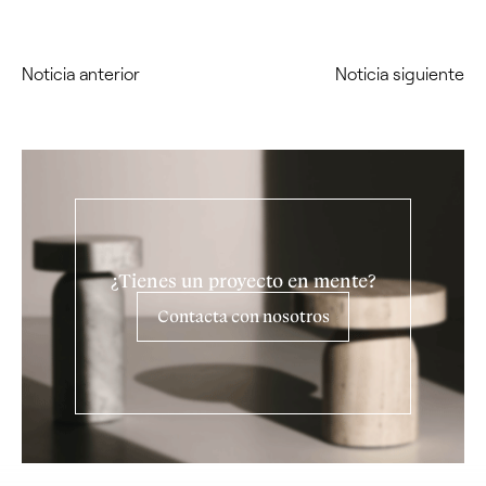
Noticia anterior
Noticia siguiente
¿Tienes un proyecto en mente?
Contacta con nosotros