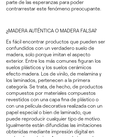
parte de las esperanzas para poder
contrarrestar este fenómeno preocupante.
¿MADERA AUTÉNTICA O MADERA FALSA?
Es fácil encontrar productos que pueden ser
confundidos con un
verdadero suelo de
madera
, solo porque imitan el aspecto
exterior. Entre los más comunes figuran los
suelos plásticos y los suelos cerámicos
efecto madera. Los de vinilo, de melamina y
los laminados, pertenecen a la primera
categoría. Se trata, de hecho, de productos
compuestos por materiales compuestos
revestidos con una capa fina de plástico o
con una película decorativa realizada con un
papel especial o bien de laminado, que
puede reproducir cualquier tipo de motivo.
Igualmente están difundidas las imitaciones
obtenidas mediante impresión digital en