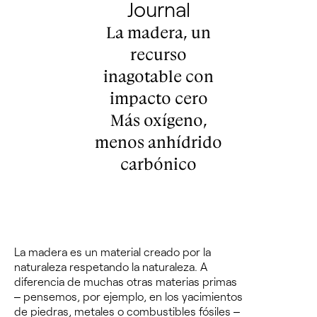
Journal
La madera, un
recurso
inagotable con
impacto cero
Más oxígeno,
menos anhídrido
carbónico
La madera es un material creado por la
naturaleza respetando la naturaleza.
A
diferencia de muchas otras materias primas
– pensemos, por ejemplo, en los yacimientos
de piedras, metales o combustibles fósiles –