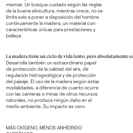
mismas. Un bosque cuidado según las reglas
de la buena
silvicultura
, mientras crece, no se
limita solo a poner a disposición del hombre
continuamente la madera, un material con
características únicas para prestaciones y
belleza.
La madera tiene un ciclo de vida lento, pero absolutamente e
Desarrolla también un extraordinario papel
de protección de la calidad del aire, de
regulación hidrogeológica y de protección
del paisaje. El uso de la madera según estas
modalidades, a diferencia de cuanto ocurre
con las canteras o minas de otros recursos
naturales, no produce ningún daño en el
medio ambiente. Su impacto es cero.
MÁS OXÍGENO, MENOS ANHÍDRIDO