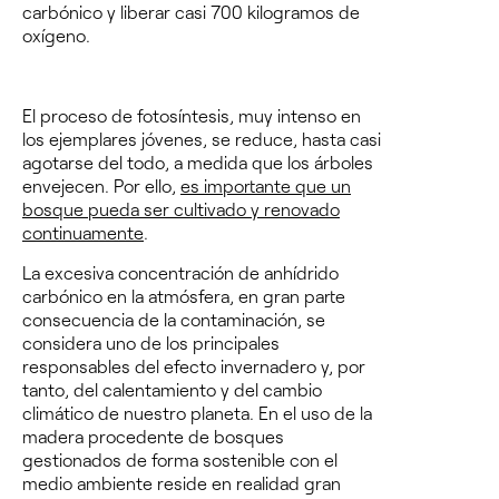
carbónico y liberar casi 700 kilogramos de
oxígeno.
El proceso de fotosíntesis, muy intenso en
los ejemplares jóvenes, se reduce, hasta casi
agotarse del todo, a medida que los árboles
envejecen. Por ello,
es importante que un
bosque pueda ser cultivado y renovado
continuamente
.
La excesiva concentración de anhídrido
carbónico en la atmósfera, en gran parte
consecuencia de la contaminación, se
considera uno de los principales
responsables del efecto invernadero y, por
tanto, del calentamiento y del cambio
climático de nuestro planeta. En el uso de la
madera procedente de bosques
gestionados de forma sostenible con el
medio ambiente reside en realidad gran