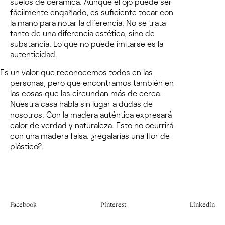
suelos de cerámica. Aunque el ojo puede ser
fácilmente engañado, es suficiente tocar con
la mano para notar la diferencia. No se trata
tanto de una diferencia estética, sino de
substancia. Lo que no puede imitarse es la
autenticidad.
Es un valor que reconocemos todos en las
personas, pero que encontramos también en
las cosas que las circundan más de cerca.
Nuestra casa habla sin lugar a dudas de
nosotros. Con la madera auténtica expresará
calor de verdad y naturaleza. Esto no ocurrirá
con una madera falsa. ¿regalarías una flor de
plástico?.
Facebook
Pinterest
Linkedin