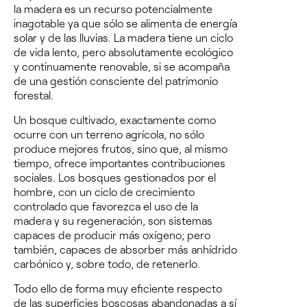
la madera es un recurso potencialmente
inagotable ya que sólo se alimenta de energía
solar y de las lluvias. La madera tiene un ciclo
de vida lento, pero absolutamente ecológico
y continuamente renovable, si se acompaña
de una gestión consciente del patrimonio
forestal.
Un bosque cultivado, exactamente como
ocurre con un terreno agrícola, no sólo
produce mejores frutos, sino que, al mismo
tiempo, ofrece importantes contribuciones
sociales. Los bosques gestionados por el
hombre, con un ciclo de crecimiento
controlado que favorezca el uso de la
madera y su regeneración, son sistemas
capaces de producir más oxígeno; pero
también, capaces de absorber más anhídrido
carbónico y, sobre todo, de retenerlo.
Todo ello de forma muy eficiente respecto
de las superficies boscosas abandonadas a sí