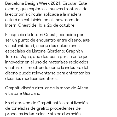
Barcelona Design Week 2024: Circular. Este
evento, que explora las nuevas fronteras de
la economía circular aplicada a la madera,
estará en exhibición en el showroom de
Interni Onesti del 16 al 26 de octubre.
El espacio de Interni Onesti, conocido por
ser un punto de encuentro entre diseño, arte
y sostenibilidad, acoge dos colecciones
especiales de Listone Giordano: Graphit y
Terre di Vigna, que destacan por su enfoque
innovador en el uso de materiales reciclados
y naturales, mostrando cómo la industria del
diseño puede reinventarse para enfrentar los
desafíos medioambientales.
Graphit: diseño circular de la mano de Alisea
y Listone Giordano
En el corazón de
Graphit
está la reutilización
de toneladas de grafito procedentes de
procesos industriales. Esta colaboración