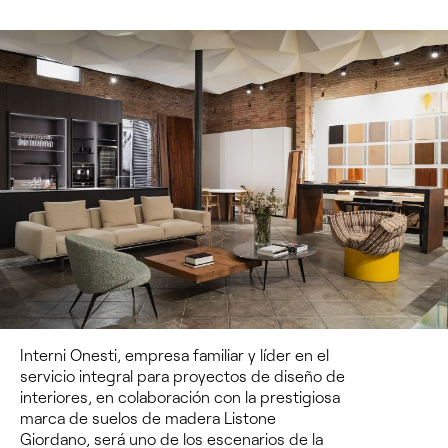
Interni Onesti, empresa familiar y líder en el
servicio integral para proyectos de diseño de
interiores, en colaboración con la prestigiosa
marca de suelos de madera Listone
Giordano, será uno de los escenarios de la