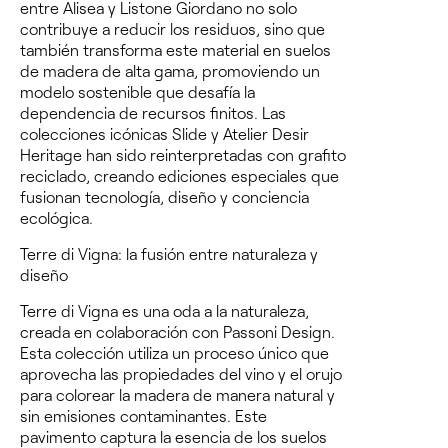
entre Alisea y Listone Giordano no solo
contribuye a reducir los residuos, sino que
también transforma este material en suelos
de madera de alta gama, promoviendo un
modelo sostenible que desafía la
dependencia de recursos finitos. Las
colecciones icónicas
Slide
y
Atelier Desir
Heritage
han sido reinterpretadas con grafito
reciclado, creando ediciones especiales que
fusionan tecnología, diseño y conciencia
ecológica.
Terre di Vigna: la fusión entre naturaleza y
diseño
Terre di Vigna
es una oda a la naturaleza,
creada en colaboración con Passoni Design.
Esta colección utiliza un proceso único que
aprovecha las propiedades del vino y el orujo
para colorear la madera de manera natural y
sin emisiones contaminantes. Este
pavimento captura la esencia de los suelos