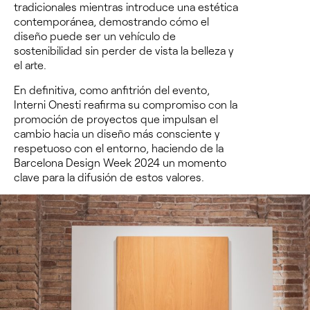
tradicionales mientras introduce una estética
contemporánea, demostrando cómo el
diseño puede ser un vehículo de
sostenibilidad sin perder de vista la belleza y
el arte.
En definitiva, como anfitrión del evento,
Interni Onesti reafirma su compromiso con la
promoción de proyectos que impulsan el
cambio hacia un diseño más consciente y
respetuoso con el entorno, haciendo de la
Barcelona Design Week 2024 un momento
clave para la difusión de estos valores.