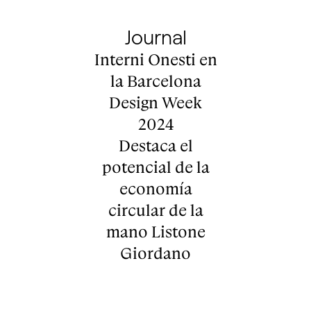
Journal
Interni Onesti en
la Barcelona
Design Week
2024
Destaca el
potencial de la
economía
circular de la
mano Listone
Giordano