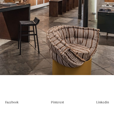
Facebook
Pinterest
Linkedin