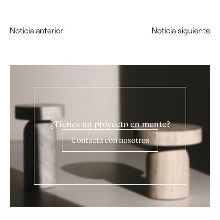
Noticia anterior
Noticia siguiente
¿Tienes un proyecto en mente?
Contacta con nosotros